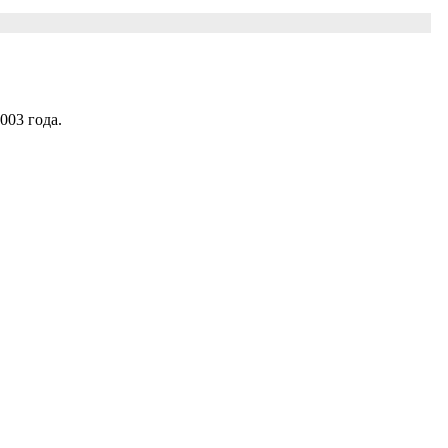
003 года.