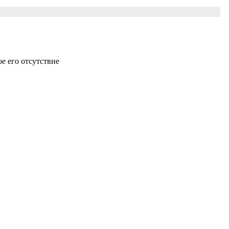
ое его отсутствие